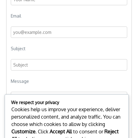
Email
Subject
Message
We respect your privacy
Cookies help us improve your experience, deliver
personalized content, and analyze traffic. You can
choose which cookies to allow by clicking
Customize
. Click
Accept All
to consent or
Reject