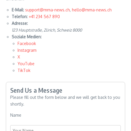
E-Mail:
support@mma-news.ch
,
hello@mma-news.ch
Telefon:
+41 234 567 890
Adresse:
123 Hauptstraße, Zürich, Schweiz 8000
Soziale Medien:
Facebook
Instagram
X
YouTube
TikTok
Send Us a Message
Please fill out the form below and we will get back to you
shortly.
Name