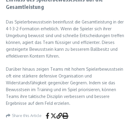
Gesamtleistung
Das Spielerbewusstsein beeinflusst die Gesamtleistung in der
4-1-3-2-Formation erheblich. Wenn die Spieler sich ihrer
Umgebung bewusst sind und schnelle Entscheidungen treffen
können, agiert das Team flüssiger und effizienter. Dieses
gesteigerte Bewusstsein kann zu besserem Ballbesitz und
effektiveren Kontern führen.
Darüber hinaus zeigen Teams mit hohem Spielerbewusstsein
oft eine stärkere defensive Organisation und
Widerstandsfähigkeit gegenüber Gegnern. Indem sie das
Bewusstsein im Training und im Spiel priorisieren, können
Teams ihre taktische Disziplin verbessern und bessere
Ergebnisse auf dem Feld erzielen.
Share this Article