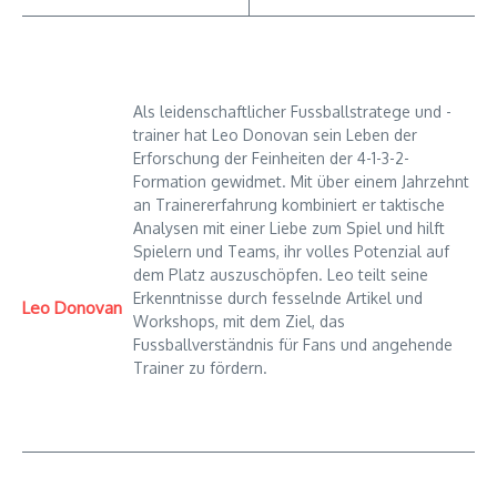
Als leidenschaftlicher Fussballstratege und -
trainer hat Leo Donovan sein Leben der
Erforschung der Feinheiten der 4-1-3-2-
Formation gewidmet. Mit über einem Jahrzehnt
an Trainererfahrung kombiniert er taktische
Analysen mit einer Liebe zum Spiel und hilft
Spielern und Teams, ihr volles Potenzial auf
dem Platz auszuschöpfen. Leo teilt seine
Erkenntnisse durch fesselnde Artikel und
Leo Donovan
Workshops, mit dem Ziel, das
Fussballverständnis für Fans und angehende
Trainer zu fördern.