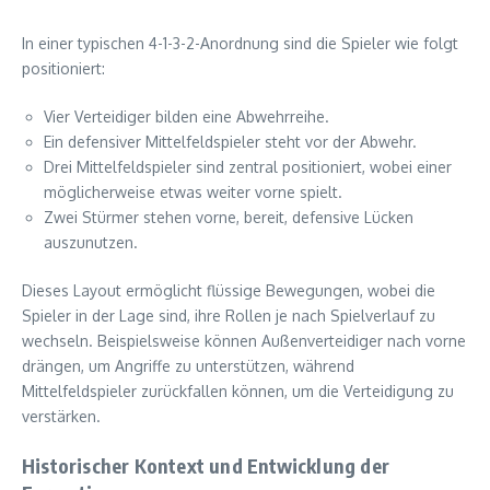
In einer typischen 4-1-3-2-Anordnung sind die Spieler wie folgt
positioniert:
Vier Verteidiger bilden eine Abwehrreihe.
Ein defensiver Mittelfeldspieler steht vor der Abwehr.
Drei Mittelfeldspieler sind zentral positioniert, wobei einer
möglicherweise etwas weiter vorne spielt.
Zwei Stürmer stehen vorne, bereit, defensive Lücken
auszunutzen.
Dieses Layout ermöglicht flüssige Bewegungen, wobei die
Spieler in der Lage sind, ihre Rollen je nach Spielverlauf zu
wechseln. Beispielsweise können Außenverteidiger nach vorne
drängen, um Angriffe zu unterstützen, während
Mittelfeldspieler zurückfallen können, um die Verteidigung zu
verstärken.
Historischer Kontext und Entwicklung der