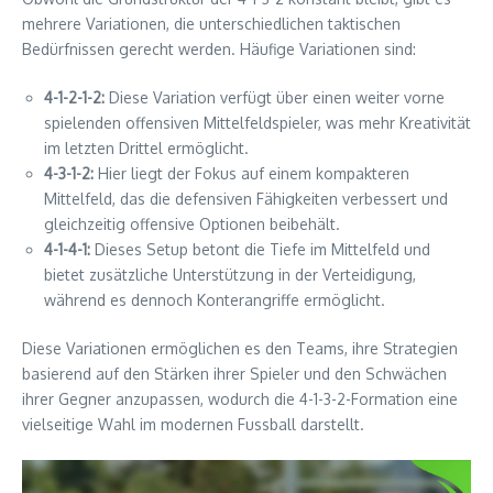
mehrere Variationen, die unterschiedlichen taktischen
Bedürfnissen gerecht werden. Häufige Variationen sind:
4-1-2-1-2:
Diese Variation verfügt über einen weiter vorne
spielenden offensiven Mittelfeldspieler, was mehr Kreativität
im letzten Drittel ermöglicht.
4-3-1-2:
Hier liegt der Fokus auf einem kompakteren
Mittelfeld, das die defensiven Fähigkeiten verbessert und
gleichzeitig offensive Optionen beibehält.
4-1-4-1:
Dieses Setup betont die Tiefe im Mittelfeld und
bietet zusätzliche Unterstützung in der Verteidigung,
während es dennoch Konterangriffe ermöglicht.
Diese Variationen ermöglichen es den Teams, ihre Strategien
basierend auf den Stärken ihrer Spieler und den Schwächen
ihrer Gegner anzupassen, wodurch die 4-1-3-2-Formation eine
vielseitige Wahl im modernen Fussball darstellt.