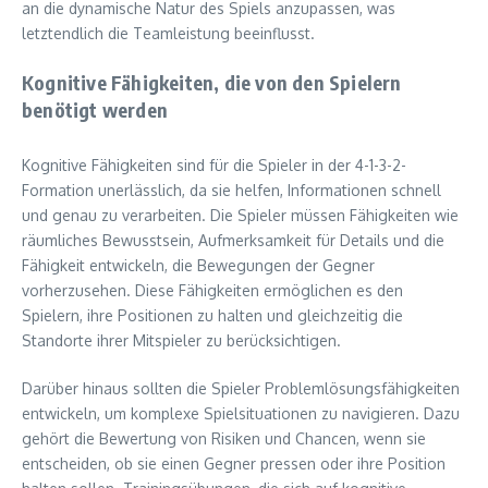
an die dynamische Natur des Spiels anzupassen, was
letztendlich die Teamleistung beeinflusst.
Kognitive Fähigkeiten, die von den Spielern
benötigt werden
Kognitive Fähigkeiten sind für die Spieler in der 4-1-3-2-
Formation unerlässlich, da sie helfen, Informationen schnell
und genau zu verarbeiten. Die Spieler müssen Fähigkeiten wie
räumliches Bewusstsein, Aufmerksamkeit für Details und die
Fähigkeit entwickeln, die Bewegungen der Gegner
vorherzusehen. Diese Fähigkeiten ermöglichen es den
Spielern, ihre Positionen zu halten und gleichzeitig die
Standorte ihrer Mitspieler zu berücksichtigen.
Darüber hinaus sollten die Spieler Problemlösungsfähigkeiten
entwickeln, um komplexe Spielsituationen zu navigieren. Dazu
gehört die Bewertung von Risiken und Chancen, wenn sie
entscheiden, ob sie einen Gegner pressen oder ihre Position