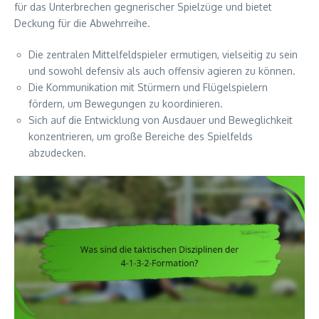
für das Unterbrechen gegnerischer Spielzüge und bietet
Deckung für die Abwehrreihe.
Die zentralen Mittelfeldspieler ermutigen, vielseitig zu sein
und sowohl defensiv als auch offensiv agieren zu können.
Die Kommunikation mit Stürmern und Flügelspielern
fördern, um Bewegungen zu koordinieren.
Sich auf die Entwicklung von Ausdauer und Beweglichkeit
konzentrieren, um große Bereiche des Spielfelds
abzudecken.