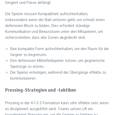
fungiert und Pässe abfängt.
Die Spieler müssen Kompaktheit aufrechterhalten,
insbesondere wenn der Ball verloren geht, um schnell einen
defensiven Block zu bilden. Dies erfordert ständige
Kommunikation und Bewusstsein unter den Mitspielern, um
sicherzustellen, dass alle Zonen abgedeckt sind.
Eine kompakte Form aufrechterhalten, um den Raum für die
Gegner zu begrenzen.
Den defensiven Mittelfeldspieler nutzen, um gegnerische
Spielzüge zu stören.
Die Spieler ermutigen, während der Übergänge effektiv zu
kommunizieren.
Pressing-Strategien und -taktiken
Pressing in der 4-1-3-2-Formation kann sehr effektiv sein, wenn
es diszipliniert ausgeführt wird. Teams setzen oft ein
koordiniertes Pressing ein, um die Gegner zu Fehlern zu