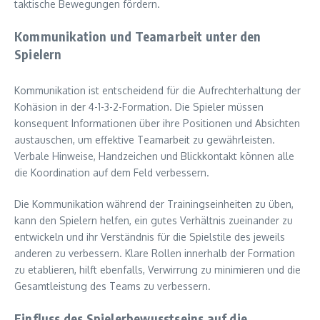
taktische Bewegungen fördern.
Kommunikation und Teamarbeit unter den
Spielern
Kommunikation ist entscheidend für die Aufrechterhaltung der
Kohäsion in der 4-1-3-2-Formation. Die Spieler müssen
konsequent Informationen über ihre Positionen und Absichten
austauschen, um effektive Teamarbeit zu gewährleisten.
Verbale Hinweise, Handzeichen und Blickkontakt können alle
die Koordination auf dem Feld verbessern.
Die Kommunikation während der Trainingseinheiten zu üben,
kann den Spielern helfen, ein gutes Verhältnis zueinander zu
entwickeln und ihr Verständnis für die Spielstile des jeweils
anderen zu verbessern. Klare Rollen innerhalb der Formation
zu etablieren, hilft ebenfalls, Verwirrung zu minimieren und die
Gesamtleistung des Teams zu verbessern.
Einfluss des Spielerbewusstseins auf die