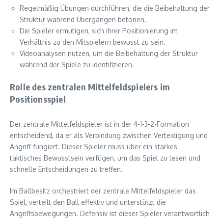
Regelmäßig Übungen durchführen, die die Beibehaltung der
Struktur während Übergängen betonen.
Die Spieler ermutigen, sich ihrer Positionierung im
Verhältnis zu den Mitspielern bewusst zu sein.
Videoanalysen nutzen, um die Beibehaltung der Struktur
während der Spiele zu identifizieren.
Rolle des zentralen Mittelfeldspielers im
Positionsspiel
Der zentrale Mittelfeldspieler ist in der 4-1-3-2-Formation
entscheidend, da er als Verbindung zwischen Verteidigung und
Angriff fungiert. Dieser Spieler muss über ein starkes
taktisches Bewusstsein verfügen, um das Spiel zu lesen und
schnelle Entscheidungen zu treffen.
Im Ballbesitz orchestriert der zentrale Mittelfeldspieler das
Spiel, verteilt den Ball effektiv und unterstützt die
Angriffsbewegungen. Defensiv ist dieser Spieler verantwortlich